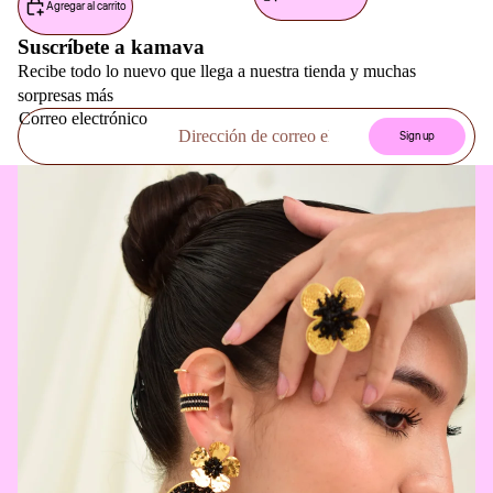
Agregar al carrito
Suscríbete a kamava
Recibe todo lo nuevo que llega a nuestra tienda y muchas
sorpresas más
Correo electrónico
Sign up