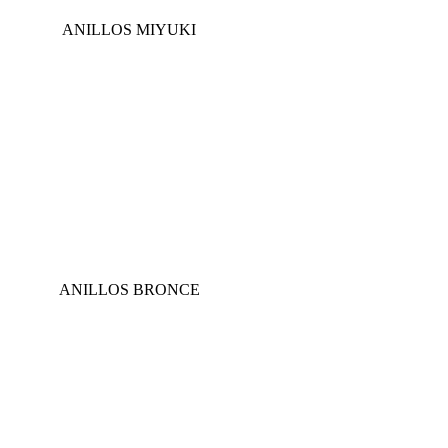
ANILLOS MIYUKI
ANILLOS BRONCE