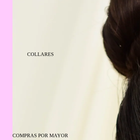
COLLARES
COMPRAS POR MAYOR