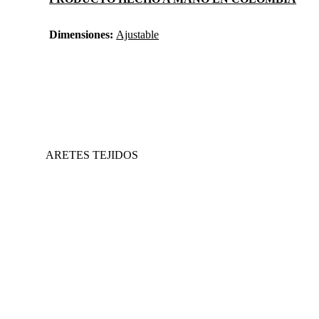
Dimensiones:
Ajustable
ARETES TEJIDOS